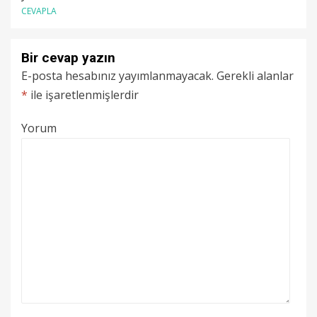
CEVAPLA
Bir cevap yazın
E-posta hesabınız yayımlanmayacak.
Gerekli alanlar
*
ile işaretlenmişlerdir
Yorum