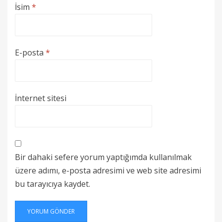
İsim
*
E-posta
*
İnternet sitesi
Bir dahaki sefere yorum yaptığımda kullanılmak
üzere adımı, e-posta adresimi ve web site adresimi
bu tarayıcıya kaydet.