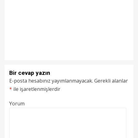
Bir cevap yazın
E-posta hesabınız yayımlanmayacak.
Gerekli alanlar
*
ile işaretlenmişlerdir
Yorum