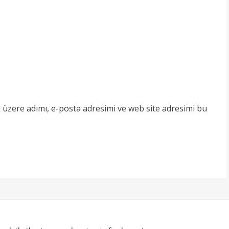
 üzere adımı, e-posta adresimi ve web site adresimi bu