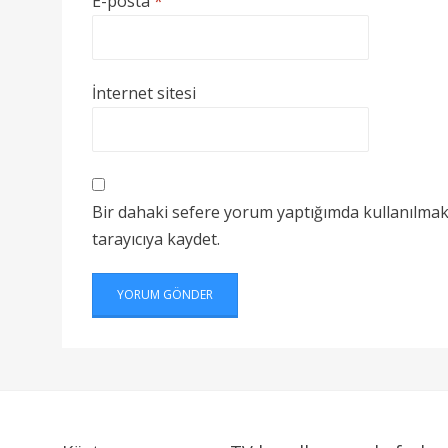
E-posta
*
İnternet sitesi
Bir dahaki sefere yorum yaptığımda kullanılmak
tarayıcıya kaydet.