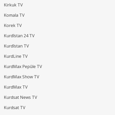
Kirkuk TV
Komala TV
Korek TV
Kurdîstan 24 TV
Kurdîstan TV
KurdLine TV
KurdMax Pepûle TV
KurdMax Show TV
KurdMax TV
Kurdsat News TV
Kurdsat TV