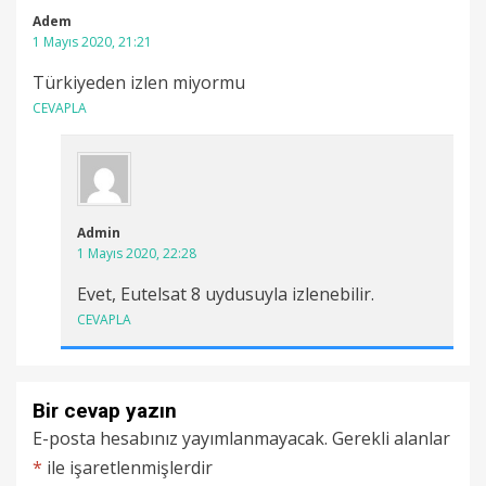
Adem
1 Mayıs 2020, 21:21
Türkiyeden izlen miyormu
CEVAPLA
Admin
1 Mayıs 2020, 22:28
Evet, Eutelsat 8 uydusuyla izlenebilir.
CEVAPLA
Bir cevap yazın
E-posta hesabınız yayımlanmayacak.
Gerekli alanlar
*
ile işaretlenmişlerdir