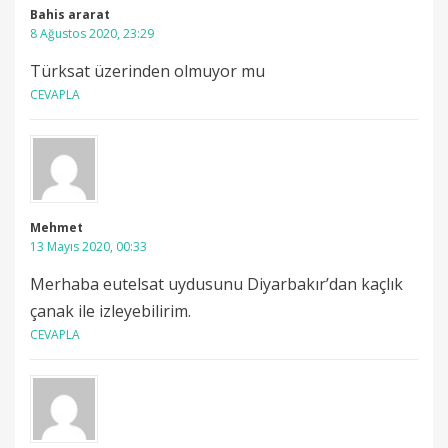
Bahis ararat
8 Ağustos 2020, 23:29
Türksat üzerinden olmuyor mu
CEVAPLA
Mehmet
13 Mayıs 2020, 00:33
Merhaba eutelsat uydusunu Diyarbakır’dan kaçlık
çanak ile izleyebilirim.
CEVAPLA