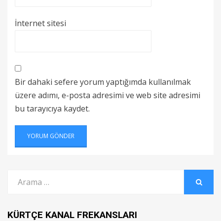
İnternet sitesi
Bir dahaki sefere yorum yaptığımda kullanılmak
üzere adımı, e-posta adresimi ve web site adresimi
bu tarayıcıya kaydet.
Arama:
ARAMA
KÜRTÇE KANAL FREKANSLARI