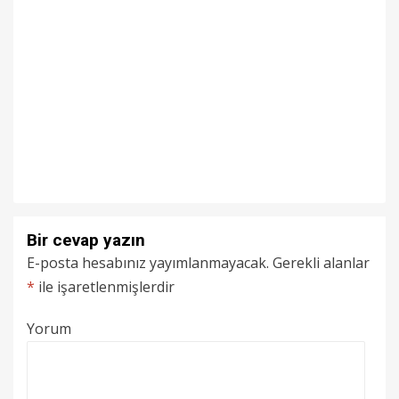
Bir cevap yazın
E-posta hesabınız yayımlanmayacak.
Gerekli alanlar
*
ile işaretlenmişlerdir
Yorum