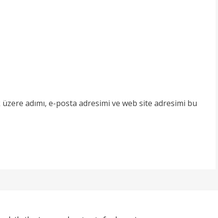
 üzere adımı, e-posta adresimi ve web site adresimi bu