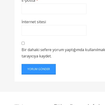
E-posta
*
İnternet sitesi
Bir dahaki sefere yorum yaptığımda kullanılmak
tarayıcıya kaydet.