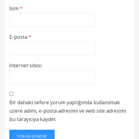
İsim
*
E-posta
*
İnternet sitesi
Bir dahaki sefere yorum yaptığımda kullanılmak
üzere adımı, e-posta adresimi ve web site adresimi
bu tarayıcıya kaydet.