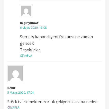
Beşir yılmaz
6 Mayıs 2020, 15:08
Sterk tv kapandi yeni frekansı ne zaman
gelecek
Teşekürler
CEVAPLA
Bekir
5 Mayıs 2020, 17:01
Stěrk tv izlemekten zorluk çekiyoruz acaba neden.
CEVAPLA