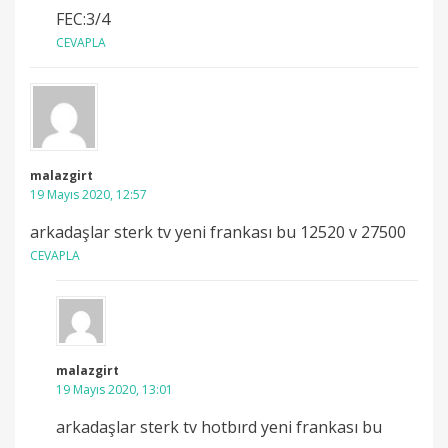
FEC:3/4
CEVAPLA
malazgirt
19 Mayıs 2020, 12:57
arkadaşlar sterk tv yeni frankası bu 12520 v 27500
CEVAPLA
malazgirt
19 Mayıs 2020, 13:01
arkadaşlar sterk tv hotbırd yeni frankası bu