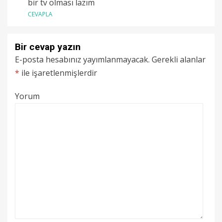
bir tv olması lazım
CEVAPLA
Bir cevap yazın
E-posta hesabınız yayımlanmayacak.
Gerekli alanlar
*
ile işaretlenmişlerdir
Yorum