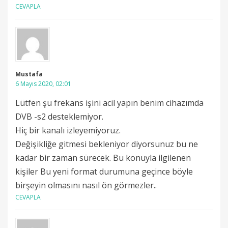
CEVAPLA
Mustafa
6 Mayıs 2020, 02:01
Lütfen şu frekans işini acil yapın benim cihazımda
DVB -s2 desteklemiyor.
Hiç bir kanalı izleyemiyoruz.
Değişikliğe gitmesi bekleniyor diyorsunuz bu ne
kadar bir zaman sürecek. Bu konuyla ilgilenen
kişiler Bu yeni format durumuna geçince böyle
birşeyin olmasını nasıl ön görmezler..
CEVAPLA