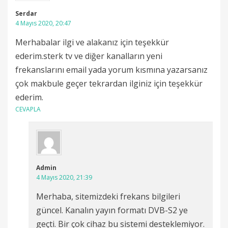
Serdar
4 Mayıs 2020, 20:47
Merhabalar ilgi ve alakanız için teşekkür
ederim.sterk tv ve diğer kanalların yeni
frekanslarını email yada yorum kısmına yazarsanız
çok makbule geçer tekrardan ilginiz için teşekkür
ederim.
CEVAPLA
Admin
4 Mayıs 2020, 21:39
Merhaba, sitemizdeki frekans bilgileri
güncel. Kanalın yayın formatı DVB-S2 ye
geçti. Bir çok cihaz bu sistemi desteklemiyor.