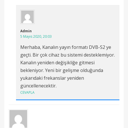
Admin
5 Mayıs 2020, 20:03
Merhaba, Kanalın yayın formatı DVB-S2 ye
geçti. Bir çok cihaz bu sistemi desteklemiyor.
Kanalın yeniden değişikliğe gitmesi
bekleniyor. Yeni bir gelişme olduğunda
yukarıdaki frekanslar yeniden
güncellenecektir.
CEVAPLA