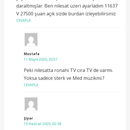
daraltmışlar. Ben nilesat üzeri ayarladım 11637
V 27500 şuan açık sizde burdan izleyebilirsiniz
CEVAPLA
Mustafa
11 Mayıs 2020, 20:51
Peki nilesatta ronahi TV cıra TV de varmı.
Yoksa sadece sterk ve Med muzikmi.?
CEVAPLA
Şiyar
10 Haziran 2020, 02:38