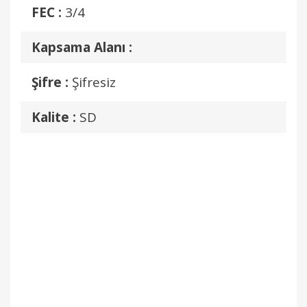
FEC :
3/4
Kapsama Alanı :
Şifre :
Şifresiz
Kalite :
SD